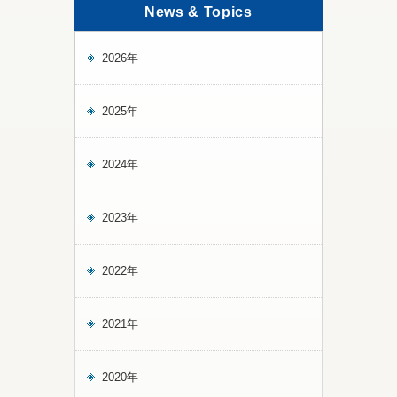
News & Topics
2026年
2025年
2024年
2023年
2022年
2021年
2020年