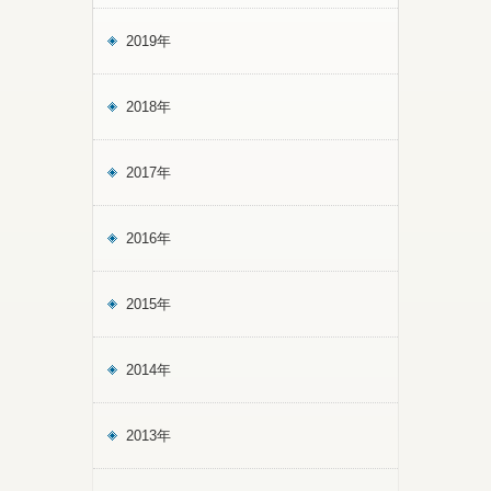
2019年
2018年
2017年
2016年
2015年
2014年
2013年