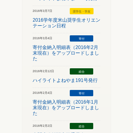
2016年3月7日
奨学生・学友
2016学年度米山奨学生オリエン
テーション日程
2016年3月4日
寄付
寄付金納入明細表（2016年2月
末現在）をアップロードしまし
た
2016年2月12日
総合
ハイライトよねやま191号発行
2016年2月4日
寄付
寄付金納入明細表（2016年1月
末現在）をアップロードしまし
た
2016年2月2日
総合