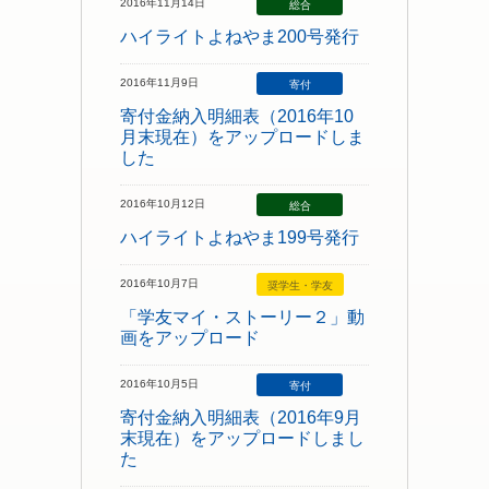
2016年11月14日
総合
ハイライトよねやま200号発行
2016年11月9日
寄付
寄付金納入明細表（2016年10
月末現在）をアップロードしま
した
2016年10月12日
総合
ハイライトよねやま199号発行
2016年10月7日
奨学生・学友
「学友マイ・ストーリー２」動
画をアップロード
2016年10月5日
寄付
寄付金納入明細表（2016年9月
末現在）をアップロードしまし
た