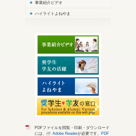
事業紹介ビデオ
ハイライトよねやま
PDFファイルを閲覧・印刷・ダウンロード
には、
Adobe Reader
が必要です。
PDF