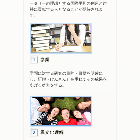
ータリーの理想とする国際平和の創造と維
持に貢献する人となることが期待されま
す。
学問に対する研究の目的・目標を明確に
し、研鑚（けんさん）を重ねてその成果を
あげる努力をする。