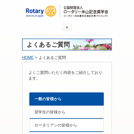
≡
よくあるご質問
HOME
> よくあるご質問
よくご質問いただく内容をご紹介しており
ます。
一般の皆様から
奨学生の皆様から
ロータリアンの皆様から