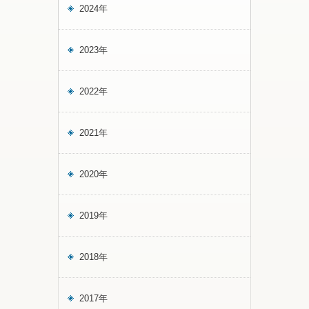
2024年
2023年
2022年
2021年
2020年
2019年
2018年
2017年