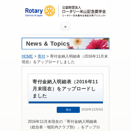
≡
News & Topics
HOME
>
寄付
> 寄付金納入明細表（2016年11月末
現在）をアップロードしました
寄付金納入明細表（2016年11
月末現在）をアップロードし
ました
2016年12月6日
寄付
2016年11月末現在の「寄付金納入明細表
（総合表・地区内クラブ別）」をアップロ