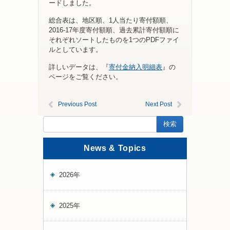
ードしました。
総合表は、地区順、1人当たり寄付額順、
2016-17年度寄付額順、過去累計寄付額順に
それぞれソートしたものを1つのPDFファイ
ルとしています。
詳しいデータは、『
寄付金納入明細表
』の
ページをご覧ください。
Previous Post
Next Post
News & Topics
2026年
2025年