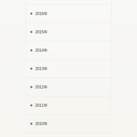
2016年
2015年
2014年
2013年
2012年
2011年
2010年