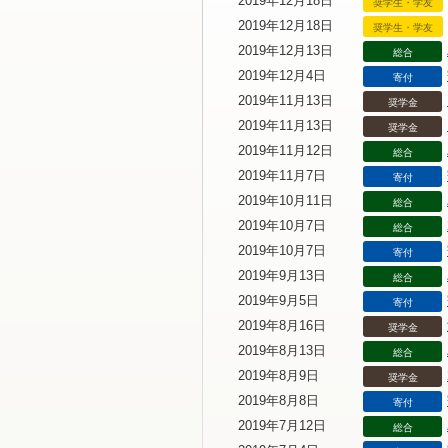
2019年12月18日
奨学生・学友
2019年12月18日
奨学生・学友
2019年12月13日
総合
2019年12月4日
寄付
2019年11月13日
奨学金
2019年11月13日
奨学金
2019年11月12日
総合
2019年11月7日
寄付
2019年10月11日
総合
2019年10月7日
総合
2019年10月7日
寄付
2019年9月13日
総合
2019年9月5日
寄付
2019年8月16日
奨学金
2019年8月13日
総合
2019年8月9日
奨学金
2019年8月8日
寄付
2019年7月12日
総合