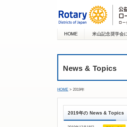
HOME
米山記念奨学会
News & Topics
HOME
> 2019年
2019年の News & Topics