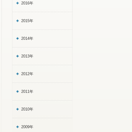
2016年
2015年
2014年
2013年
2012年
2011年
2010年
2009年