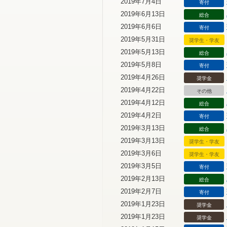
2019年7月4日
寄付
2019年6月13日
総合
2019年6月6日
寄付
2019年5月31日
奨学生・学友
2019年5月13日
総合
2019年5月8日
寄付
2019年4月26日
奨学金
2019年4月22日
その他
2019年4月12日
総合
2019年4月2日
寄付
2019年3月13日
総合
2019年3月13日
奨学生・学友
2019年3月6日
奨学生・学友
2019年3月5日
寄付
2019年2月13日
総合
2019年2月7日
寄付
2019年1月23日
奨学金
2019年1月23日
奨学金