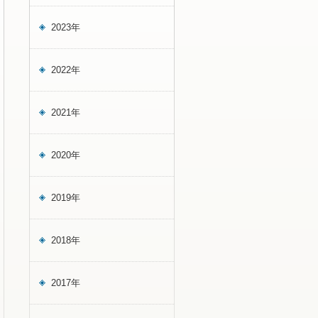
2023年
2022年
2021年
2020年
2019年
2018年
2017年