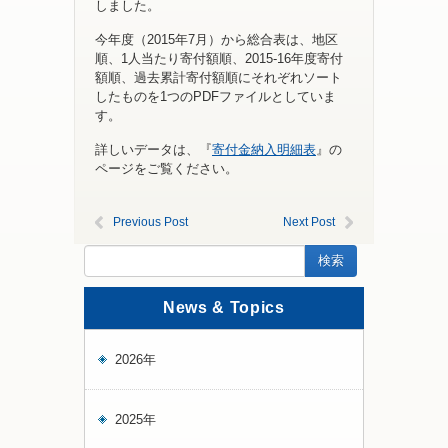
しました。
今年度（2015年7月）から総合表は、地区
順、1人当たり寄付額順、2015-16年度寄付
額順、過去累計寄付額順にそれぞれソート
したものを1つのPDFファイルとしていま
す。
詳しいデータは、『
寄付金納入明細表
』の
ページをご覧ください。
Previous Post
Next Post
News & Topics
2026年
2025年