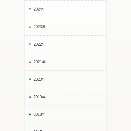
2024年
2023年
2022年
2021年
2020年
2019年
2018年