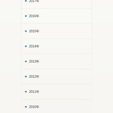
2017年
2016年
2015年
2014年
2013年
2012年
2011年
2010年