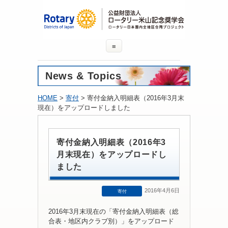
≡
News & Topics
HOME
>
寄付
> 寄付金納入明細表（2016年3月末
現在）をアップロードしました
寄付金納入明細表（2016年3
月末現在）をアップロードし
ました
2016年4月6日
寄付
2016年3月末現在の「寄付金納入明細表（総
合表・地区内クラブ別）」をアップロード