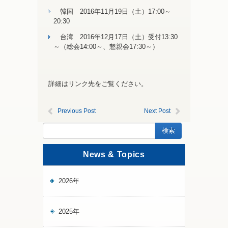
韓国 2016年11月19日（土）17:00～
20:30
台湾 2016年12月17日（土）受付13:30
～（総会14:00～、懇親会17:30～）
詳細はリンク先をご覧ください。
Previous Post
Next Post
News & Topics
2026年
2025年