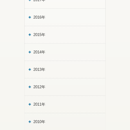
2016年
2015年
2014年
2013年
2012年
2011年
2010年