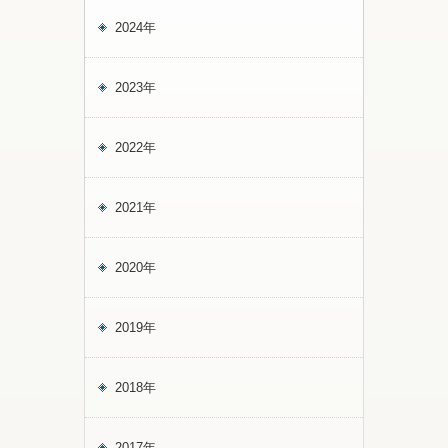
2024年
2023年
2022年
2021年
2020年
2019年
2018年
2017年