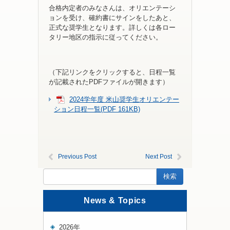
合格内定者のみなさんは、オリエンテーシ
ョンを受け、確約書にサインをしたあと、
正式な奨学生となります。詳しくは各ロー
タリー地区の指示に従ってください。
（下記リンクをクリックすると、日程一覧
が記載されたPDFファイルが開きます）
2024学年度 米山奨学生オリエンテー
ション日程一覧(PDF 161KB)
Previous Post
Next Post
News & Topics
2026年