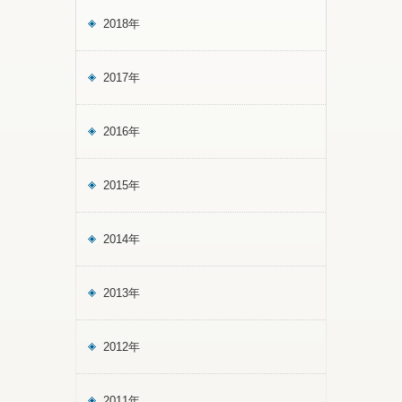
2018年
2017年
2016年
2015年
2014年
2013年
2012年
2011年