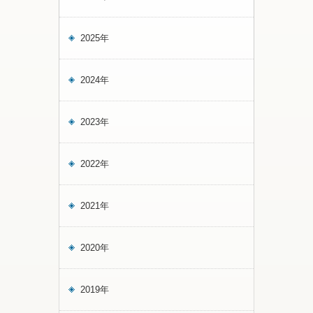
2025年
2024年
2023年
2022年
2021年
2020年
2019年