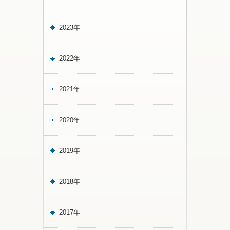
2023年
2022年
2021年
2020年
2019年
2018年
2017年