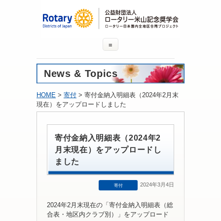
≡
News & Topics
HOME
>
寄付
> 寄付金納入明細表（2024年2月末
現在）をアップロードしました
寄付金納入明細表（2024年2
月末現在）をアップロードし
ました
2024年3月4日
寄付
2024年2月末現在の「寄付金納入明細表（総
合表・地区内クラブ別）」をアップロード