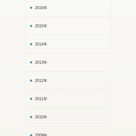
2016年
2015年
2014年
2013年
2012年
2011年
2010年
2009年