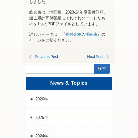
しました。
総合表は、地区順、2023-24年度寄付額順、
過去累計寄付額順にそれぞれソートしたも
のを1つのPDFファイルとしています。
詳しいデータは、『
寄付金納入明細表
』の
ページをご覧ください。
Previous Post
Next Post
News & Topics
2026年
2025年
2024年