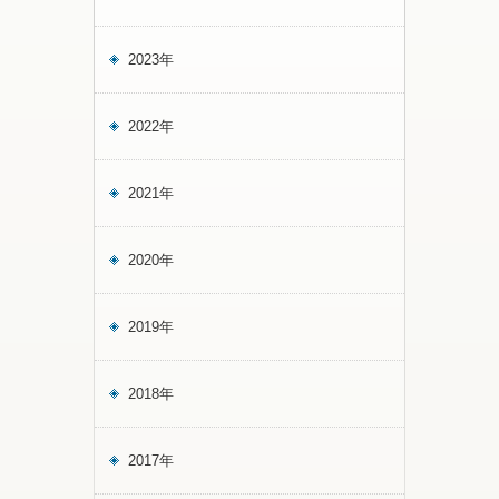
2023年
2022年
2021年
2020年
2019年
2018年
2017年