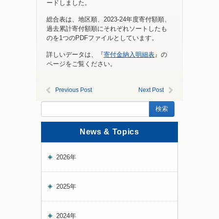
ードしました。
総合表は、地区順、2023-24年度寄付額順、
過去累計寄付額順にそれぞれソートしたも
のを1つのPDFファイルとしています。
詳しいデータは、『
寄付金納入明細表
』の
ページをご覧ください。
Previous Post
Next Post
News & Topics
2026年
2025年
2024年