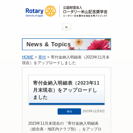
≡
News & Topics
HOME
>
寄付
> 寄付金納入明細表（2023年11月末
現在）をアップロードしました
寄付金納入明細表（2023年11
月末現在）をアップロードし
ました
2023年12月6日
寄付
2023年11月末現在の「寄付金納入明細表
（総合表・地区内クラブ別）」をアップロ