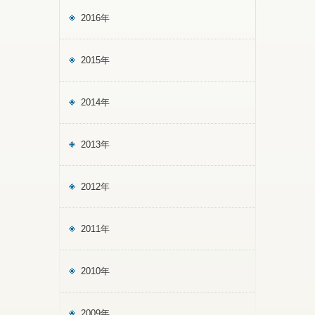
2016年
2015年
2014年
2013年
2012年
2011年
2010年
2009年