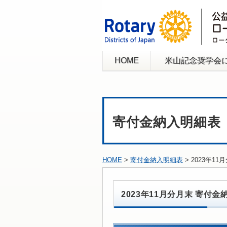
HOME
米山記念奨学会
寄付金納入明細表
HOME
>
寄付金納入明細表
> 2023年1
2023年11月分月末 寄付