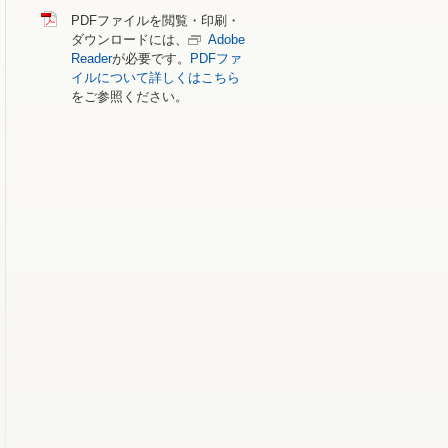
PDFファイルを閲覧・印刷・
ダウンロードには、
Adobe
Reader
が必要です。
PDFファ
イルについて詳しくはこちら
をご参照ください。