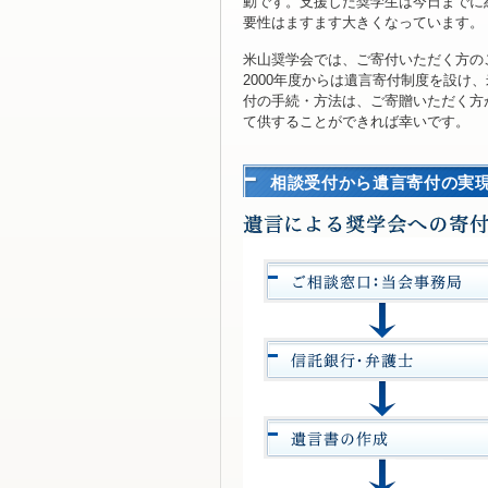
動です。支援した奨学生は今日までに約
要性はますます大きくなっています。
米山奨学会では、ご寄付いただく方の
2000年度からは遺言寄付制度を設
付の手続・方法は、ご寄贈いただく方
て供することができれば幸いです。
相談受付から遺言寄付の実