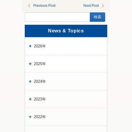
Previous Post
Next Post
News & Topics
2026年
2025年
2024年
2023年
2022年