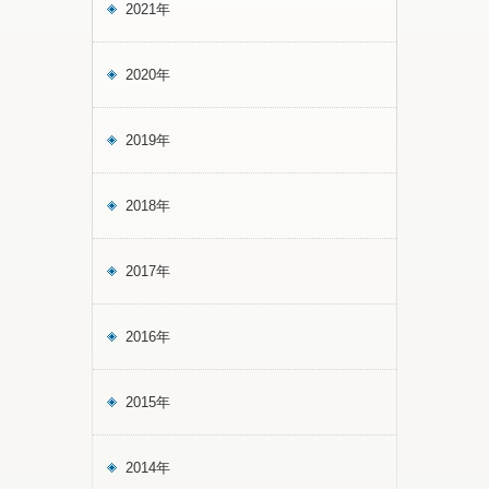
2021年
2020年
2019年
2018年
2017年
2016年
2015年
2014年