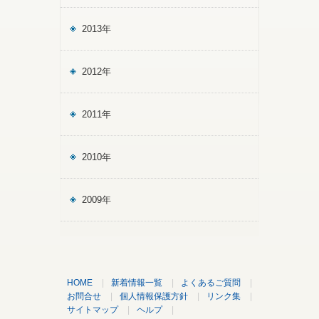
2013年
2012年
2011年
2010年
2009年
HOME
|
新着情報一覧
|
よくあるご質問
|
お問合せ
|
個人情報保護方針
|
リンク集
|
サイトマップ
|
ヘルプ
|