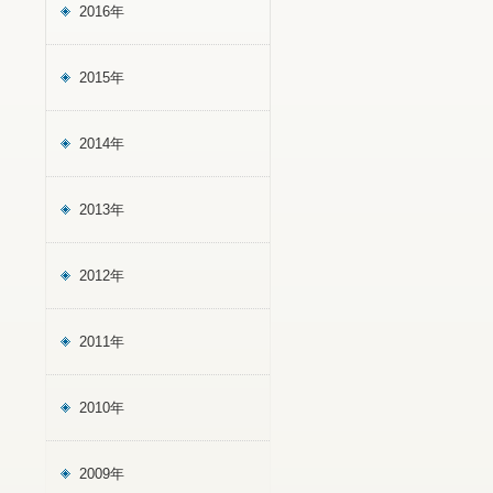
2016年
2015年
2014年
2013年
2012年
2011年
2010年
2009年