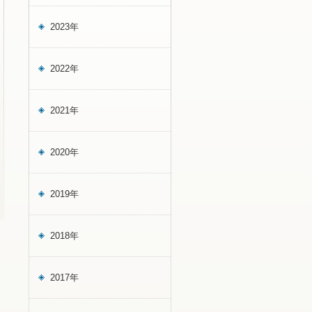
2023年
2022年
2021年
2020年
2019年
2018年
2017年