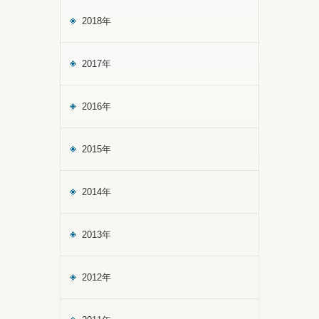
2018年
2017年
2016年
2015年
2014年
2013年
2012年