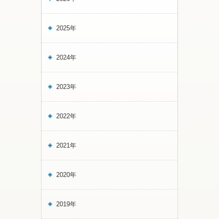
2025年
2024年
2023年
2022年
2021年
2020年
2019年