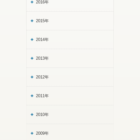
2016年
2015年
2014年
2013年
2012年
2011年
2010年
2009年