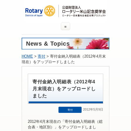
≡
News & Topics
HOME
>
寄付
> 寄付金納入明細表（2012年4月末
現在）をアップロードしました
寄付金納入明細表（2012年4
月末現在）をアップロードし
ました
2012年5月9日
寄付
2012年4月末現在の「寄付金納入明細表（総
合表・地区別）」をアップロードしまし