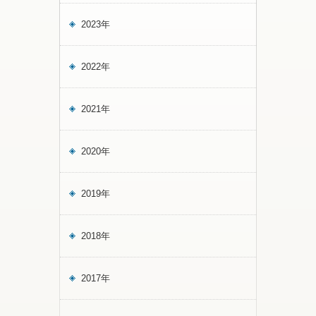
2023年
2022年
2021年
2020年
2019年
2018年
2017年