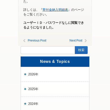
た。
詳しくは、『
寄付金納入明細表
』のページ
をご覧ください。
ユーザーＩＤ・パスワードなしに閲覧でき
るようになりました。
Previous Post
Next Post
News & Topics
2026年
2025年
2024年