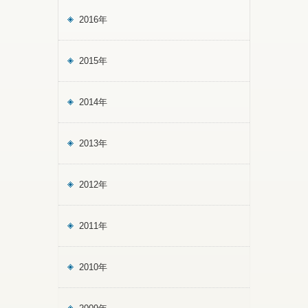
2016年
2015年
2014年
2013年
2012年
2011年
2010年