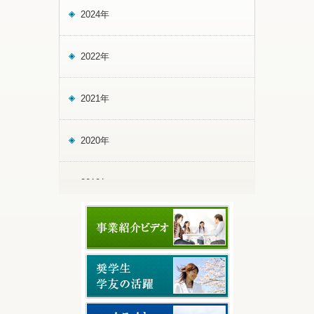
2024年
2022年
2021年
2020年
2019年
2018年
2017年
2016年