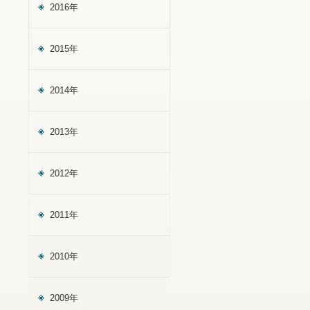
2016年
2015年
2014年
2013年
2012年
2011年
2010年
2009年