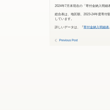
2024年7月末現在の「寄付金納入明
総合表は、地区順、2023-24年度寄
しています。
詳しいデータは、『
寄付金納入明細表
Previous Post