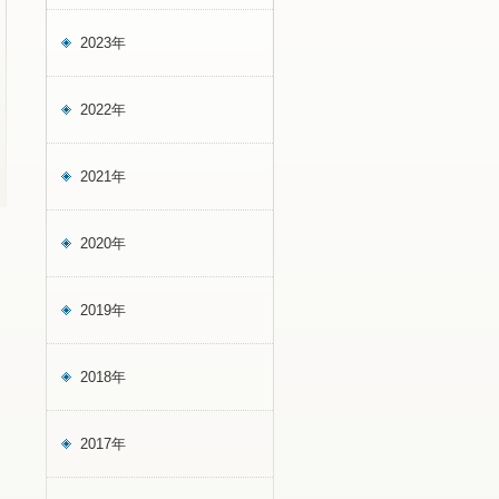
2023年
2022年
2021年
2020年
2019年
2018年
2017年