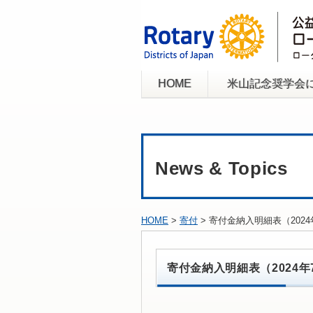
HOME
米山記念奨学会
News & Topics
HOME
>
寄付
> 寄付金納入明細表（20
寄付金納入明細表（2024