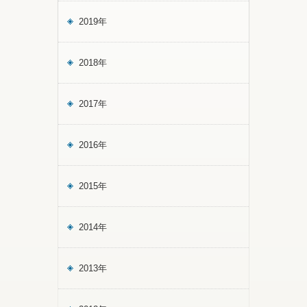
2019年
2018年
2017年
2016年
2015年
2014年
2013年