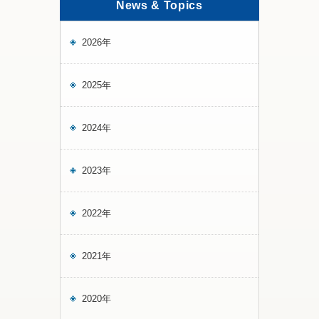
News & Topics
2026年
2025年
2024年
2023年
2022年
2021年
2020年