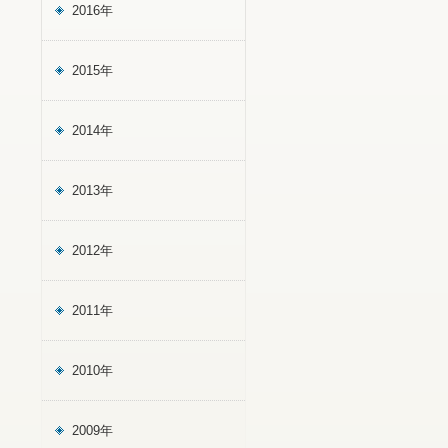
2016年
2015年
2014年
2013年
2012年
2011年
2010年
2009年