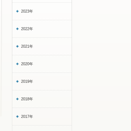
2023年
2022年
2021年
2020年
2019年
2018年
2017年