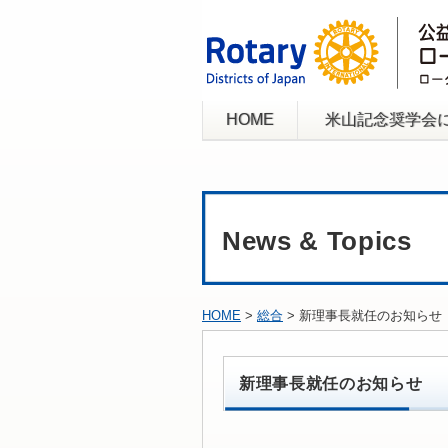
HOME
米山記念奨学会
News & Topics
HOME
>
総合
> 新理事長就任のお知らせ
新理事長就任のお知らせ