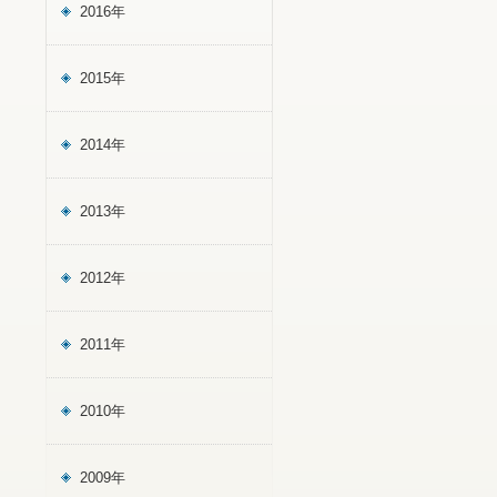
2016年
2015年
2014年
2013年
2012年
2011年
2010年
2009年