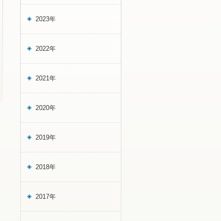
2023年
2022年
2021年
2020年
2019年
2018年
2017年