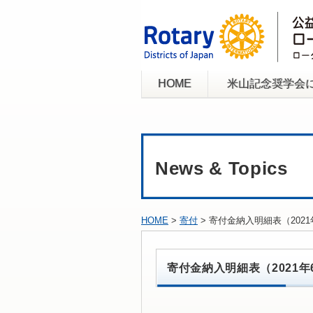
HOME
米山記念奨学会
News & Topics
HOME
>
寄付
> 寄付金納入明細表（20
寄付金納入明細表（2021