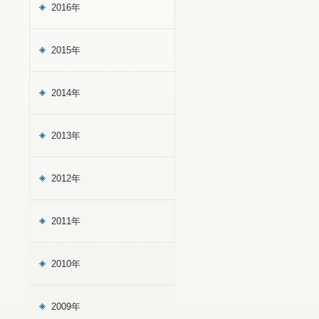
2016年
2015年
2014年
2013年
2012年
2011年
2010年
2009年