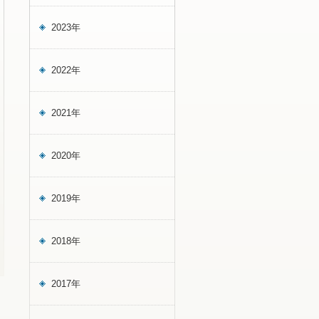
2023年
2022年
2021年
2020年
2019年
2018年
2017年