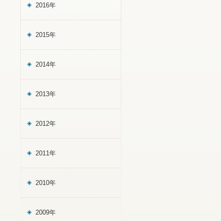
2016年
2015年
2014年
2013年
2012年
2011年
2010年
2009年