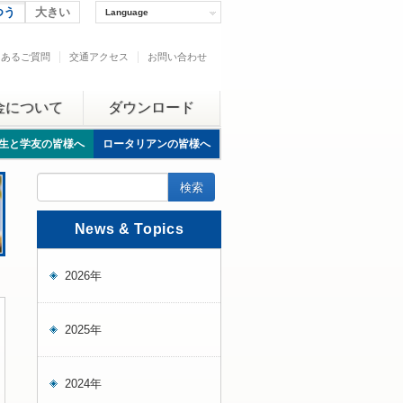
つう
大きい
Language
くあるご質問
交通アクセス
お問い合わせ
金について
ダウンロード
生と学友の皆様へ
ロータリアンの皆様へ
News & Topics
2026年
2025年
2024年