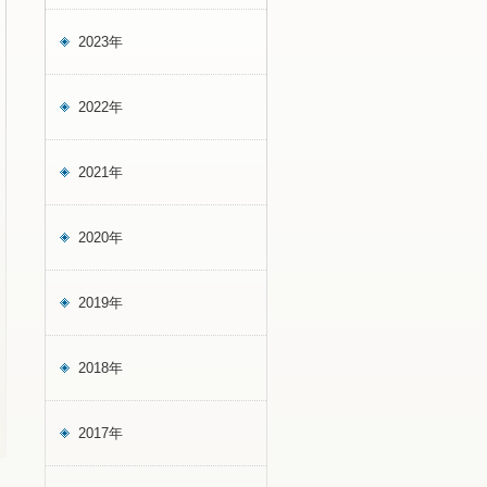
2023年
2022年
2021年
2020年
2019年
2018年
2017年