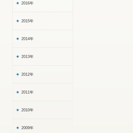
2016年
2015年
2014年
2013年
2012年
2011年
2010年
2009年