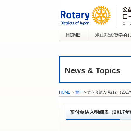
HOME
米山記念奨学会
News & Topics
HOME
>
寄付
> 寄付金納入明細表（20
寄付金納入明細表（2017