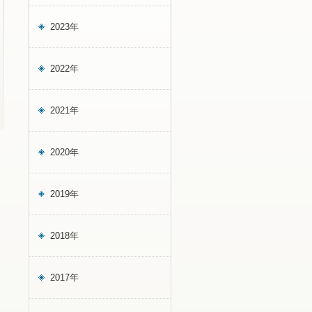
2023年
2022年
2021年
2020年
2019年
2018年
2017年