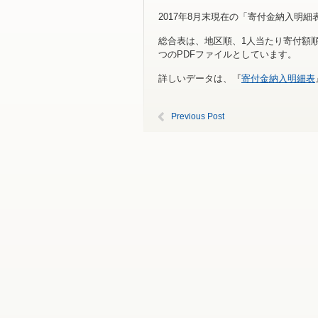
2017年8月末現在の「寄付金納入明
総合表は、地区順、1人当たり寄付額順
つのPDFファイルとしています。
詳しいデータは、『
寄付金納入明細表
Previous Post