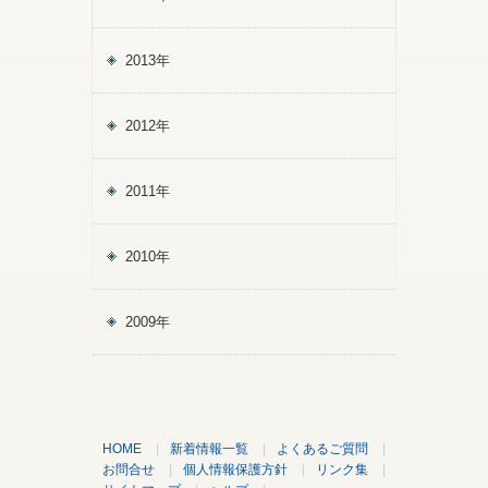
2013年
2012年
2011年
2010年
2009年
HOME
|
新着情報一覧
|
よくあるご質問
|
お問合せ
|
個人情報保護方針
|
リンク集
|