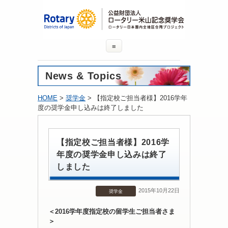
≡
News & Topics
HOME
>
奨学金
> 【指定校ご担当者様】2016学年
度の奨学金申し込みは終了しました
【指定校ご担当者様】2016学
年度の奨学金申し込みは終了
しました
2015年10月22日
奨学金
＜2016学年度指定校の留学生ご担当者さま
＞