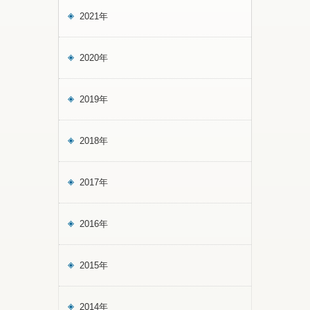
2021年
2020年
2019年
2018年
2017年
2016年
2015年
2014年