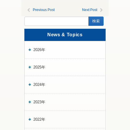
Previous Post
Next Post
News & Topics
2026年
2025年
2024年
2023年
2022年