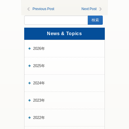
Previous Post
Next Post
News & Topics
2026年
2025年
2024年
2023年
2022年