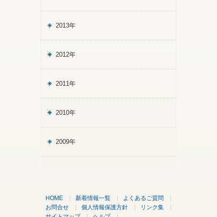
2013年
2012年
2011年
2010年
2009年
HOME
|
新着情報一覧
|
よくあるご質問
|
お問合せ
|
個人情報保護方針
|
リンク集
|
サイトマップ
|
ヘルプ
|