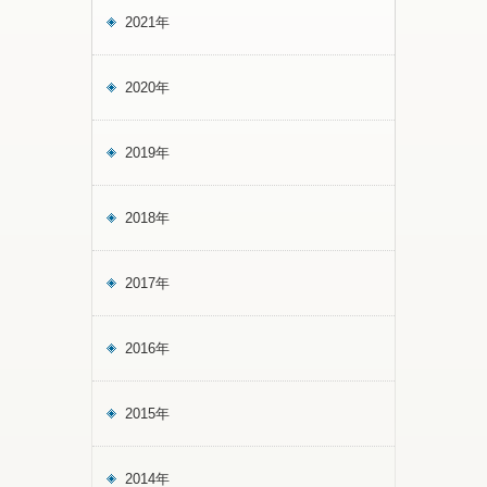
2021年
2020年
2019年
2018年
2017年
2016年
2015年
2014年