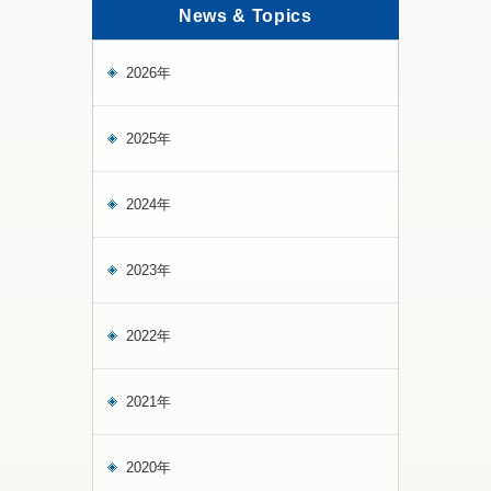
News & Topics
2026年
2025年
2024年
2023年
2022年
2021年
2020年