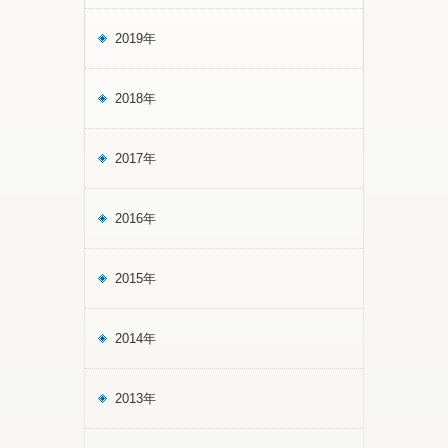
2019年
2018年
2017年
2016年
2015年
2014年
2013年