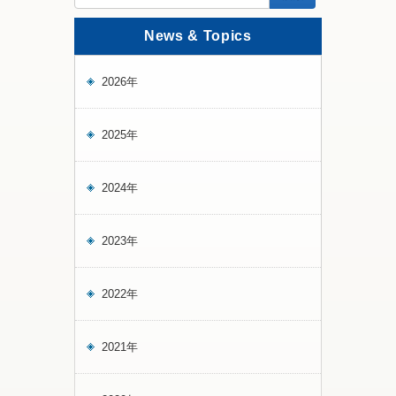
News & Topics
2026年
2025年
2024年
2023年
2022年
2021年