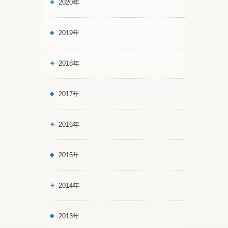
2020年
2019年
2018年
2017年
2016年
2015年
2014年
2013年