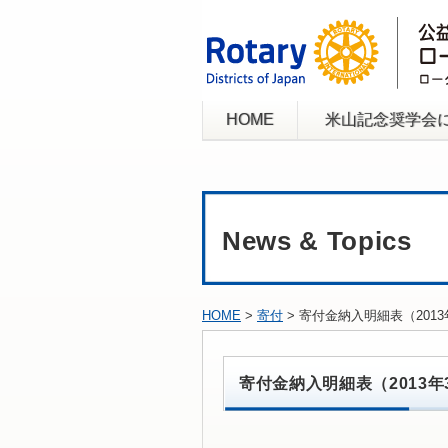
HOME
米山記念奨学会
News & Topics
HOME
>
寄付
> 寄付金納入明細表（20
寄付金納入明細表（2013