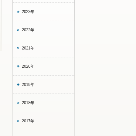
2023年
2022年
2021年
2020年
2019年
2018年
2017年