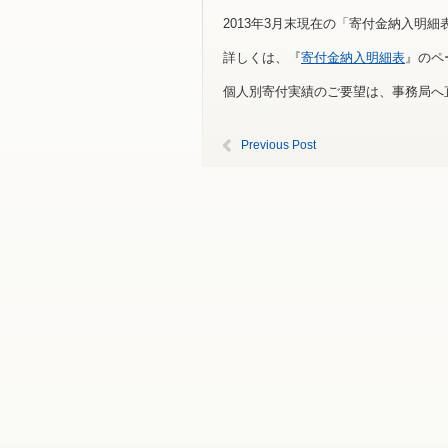
2013年3月末現在の「寄付金納入明
詳しくは、『
寄付金納入明細表
』のペ
個人別寄付実績のご要望は、事務局へ
Previous Post