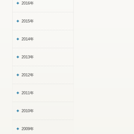
2016年
2015年
2014年
2013年
2012年
2011年
2010年
2009年