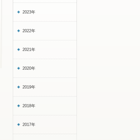
2023年
2022年
2021年
2020年
2019年
2018年
2017年