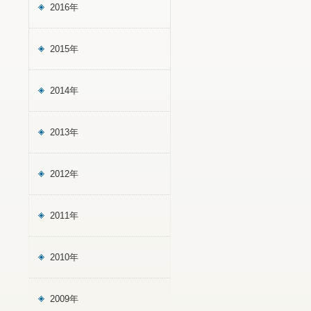
2016年
2015年
2014年
2013年
2012年
2011年
2010年
2009年