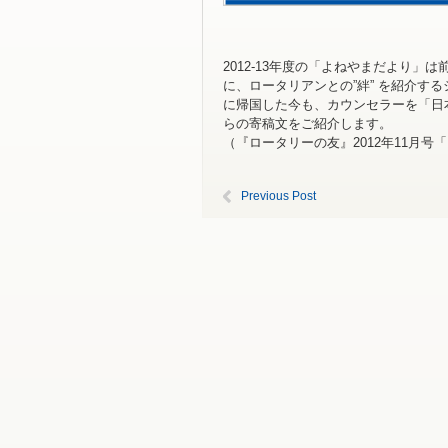
2012-13年度の「よねやまだより
に、ロータリアンとの”絆” を紹介す
に帰国した今も、カウンセラーを「日
らの寄稿文をご紹介します。
（『ロータリーの友』2012年11月
Previous Post