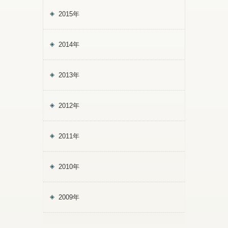
2015年
2014年
2013年
2012年
2011年
2010年
2009年