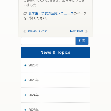
ご参加いただいた皆さま、ありがとうござ
いました！
奨学生・学友の活躍＞ニュース
のページ
をご覧ください。
Previous Post
Next Post
News & Topics
2026年
2025年
2024年
2023年