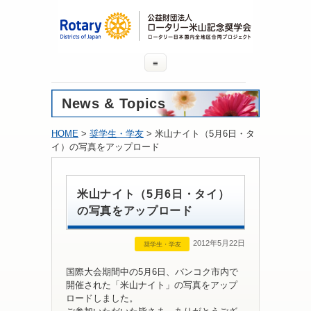
≡
News & Topics
HOME
>
奨学生・学友
> 米山ナイト（5月6日・タ
イ）の写真をアップロード
米山ナイト（5月6日・タイ）
の写真をアップロード
2012年5月22日
奨学生・学友
国際大会期間中の5月6日、バンコク市内で
開催された「米山ナイト」の写真をアップ
ロードしました。