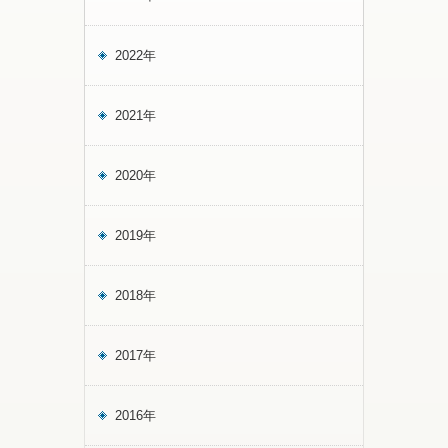
2022年
2021年
2020年
2019年
2018年
2017年
2016年