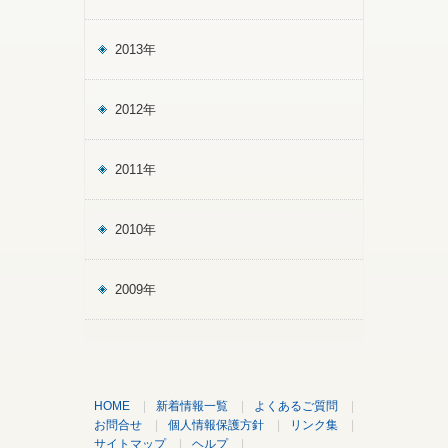
く
れ
ま
2013年
し
た。
2012年
2011年
2010年
2009年
HOME
|
新着情報一覧
|
よくあるご質問
|
お問合せ
|
個人情報保護方針
|
リンク集
|
サイトマップ
|
ヘルプ
|