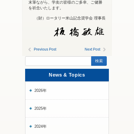
末筆ながら、学友の皆様のご多幸、ご健勝
を祈念いたします。
（財）ロータリー米山記念奨学会 理事長
Previous Post
Next Post
News & Topics
2026年
2025年
2024年