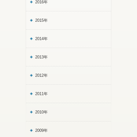
2016年
2015年
2014年
2013年
2012年
2011年
2010年
2009年