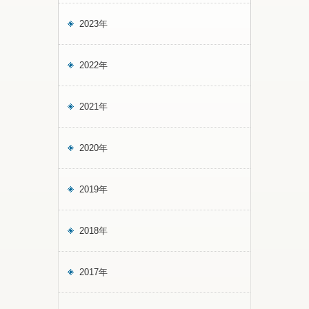
2023年
2022年
2021年
2020年
2019年
2018年
2017年