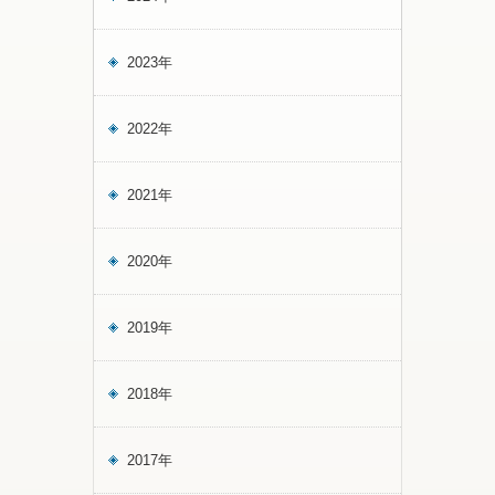
2023年
2022年
2021年
2020年
2019年
2018年
2017年