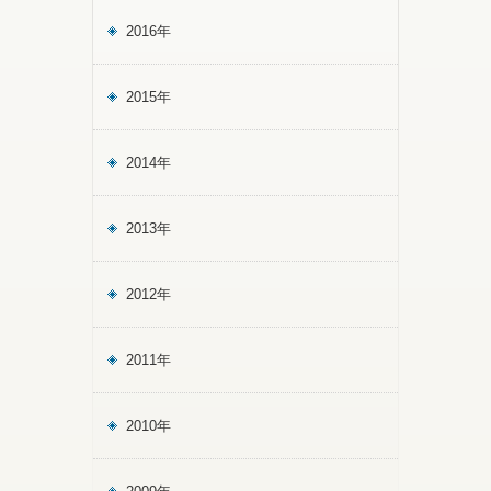
2016年
2015年
2014年
2013年
2012年
2011年
2010年