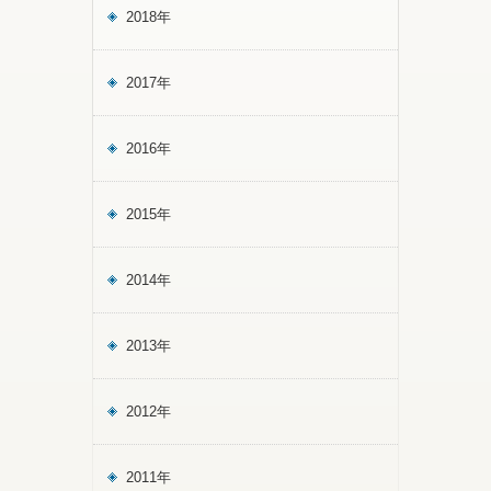
2018年
2017年
2016年
2015年
2014年
2013年
2012年
2011年