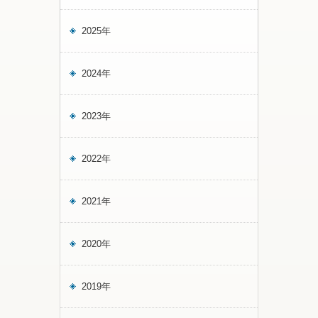
2025年
2024年
2023年
2022年
2021年
2020年
2019年