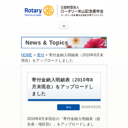
≡
News & Topics
HOME
>
寄付
> 寄付金納入明細表（2010年8月末
現在）をアップロードしました
寄付金納入明細表（2010年8
月末現在）をアップロードし
ました
2010年9月2日
寄付
2010年8月末現在の「寄付金納入明細表（総
合表・地区別）」をアップロードしまし