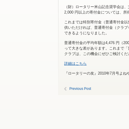
（財）ロータリー米山記念奨学会は、
2,000 円以上の寄付金については
これまでは特別寄付金（普通寄付金以
供いただければ、普通寄付金（クラブ
できるようになりました。
普通寄付金の平均年額は4,476 円（
って大きな差があります。これまで「
クラブは、この機会にぜひご検討くだ
詳細はこちら
『ロータリーの友』2010年7月号よ
Previous Post