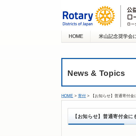
HOME
米山記念奨学会
News & Topics
HOME
>
寄付
> 【お知らせ】普通寄付
【お知らせ】普通寄付金に