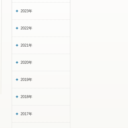
2023年
2022年
2021年
2020年
2019年
2018年
2017年