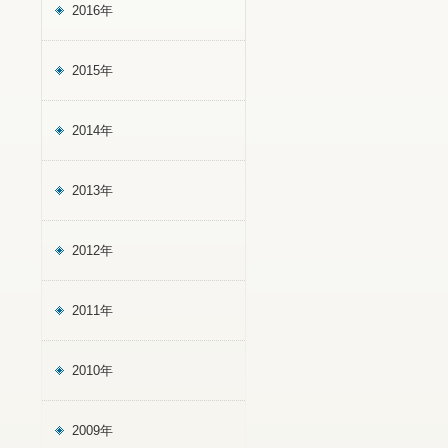
2016年
2015年
2014年
2013年
2012年
2011年
2010年
2009年