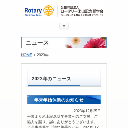
≡
ニュース
HOME
> 2023年
2023年のニュース
年末年始休業のお知らせ
2023年12月25日
平素より米山記念奨学事業へのご支援、ご
協力を賜り、誠にありがとうございます。
当会事務局では誠に勝手ながら、2023年12