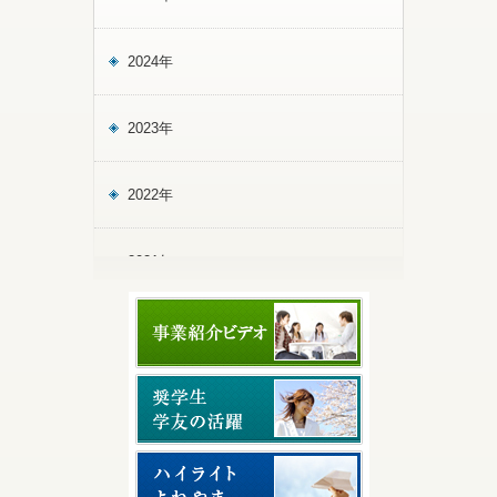
2024年
2023年
2022年
2021年
2020年
2019年
2018年