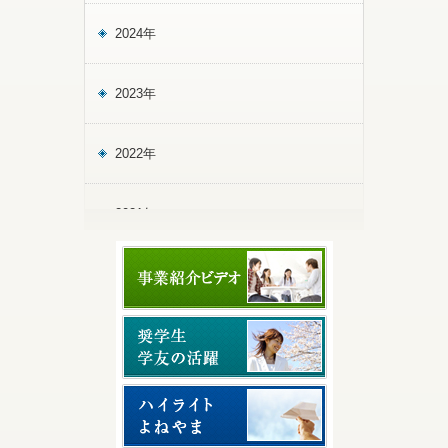
2024年
2023年
2022年
2021年
2020年
2019年
2018年