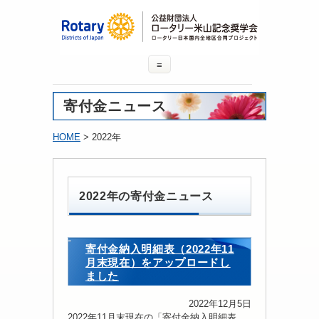
≡
寄付金ニュース
HOME
> 2022年
2022年の寄付金ニュース
寄付金納入明細表（2022年11
月末現在）をアップロードし
ました
2022年12月5日
2022年11月末現在の「寄付金納入明細表