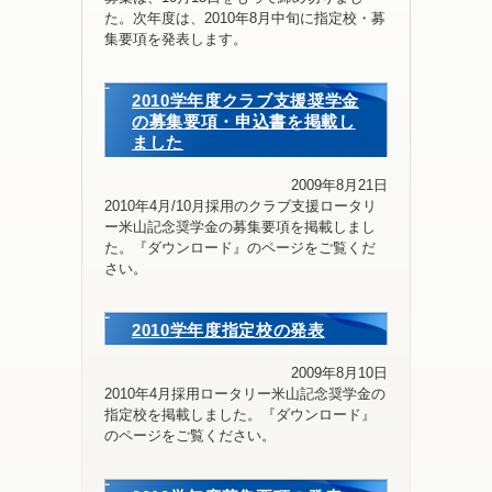
た。次年度は、2010年8月中旬に指定校・募
集要項を発表します。
2010学年度クラブ支援奨学金
の募集要項・申込書を掲載し
ました
2009年8月21日
2010年4月/10月採用のクラブ支援ロータリ
ー米山記念奨学金の募集要項を掲載しまし
た。『ダウンロード』のページをご覧くだ
さい。
2010学年度指定校の発表
2009年8月10日
2010年4月採用ロータリー米山記念奨学金の
指定校を掲載しました。『ダウンロード』
のページをご覧ください。