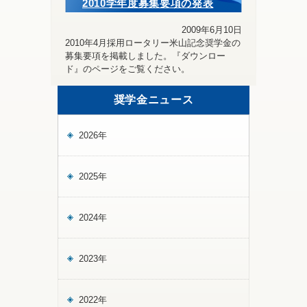
2010学年度募集要項の発表
2009年6月10日
2010年4月採用ロータリー米山記念奨学金の
募集要項を掲載しました。『ダウンロー
ド』のページをご覧ください。
奨学金ニュース
2026年
2025年
2024年
2023年
2022年