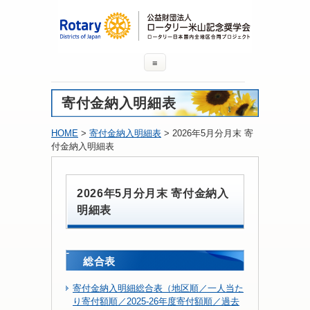
≡
寄付金納入明細表
HOME
>
寄付金納入明細表
> 2026年5月分月末 寄
付金納入明細表
2026年5月分月末 寄付金納入
明細表
総合表
寄付金納入明細総合表（地区順／一人当た
り寄付額順／2025-26年度寄付額順／過去