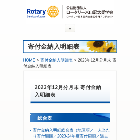
≡
寄付金納入明細表
HOME
>
寄付金納入明細表
> 2023年12月分月末 寄
付金納入明細表
2023年12月分月末 寄付金納
入明細表
総合表
寄付金納入明細総合表（地区順／一人当た
り寄付額順／2023-24年度寄付額順／過去