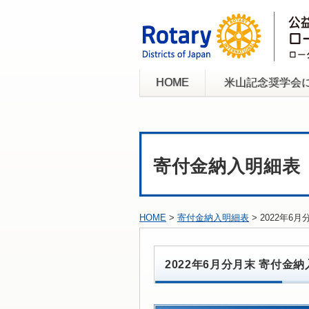
HOME
米山記念奨学会
寄付金納入明細表
HOME
>
寄付金納入明細表
> 2022年6
2022年6月分月末 寄付金