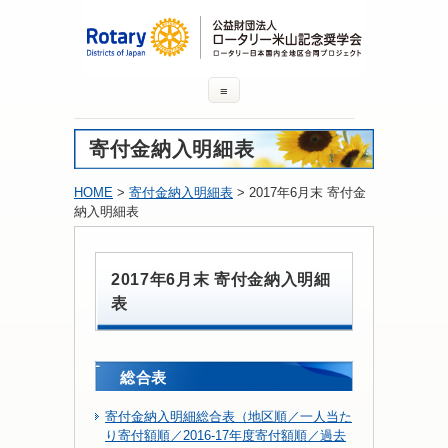
≡
寄付金納入明細表
HOME
>
寄付金納入明細表
> 2017年6月末 寄付金
納入明細表
2017年6月末 寄付金納入明細
表
総合表
寄付金納入明細総合表（地区順／一人当た
り寄付額順／2016-17年度寄付額順／過去