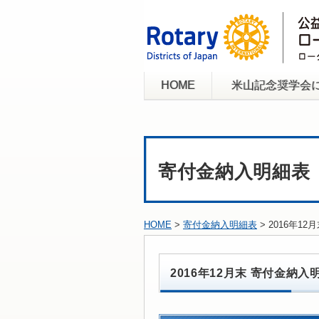
HOME
米山記念奨学会
寄付金納入明細表
HOME
>
寄付金納入明細表
> 2016年1
2016年12月末 寄付金納入