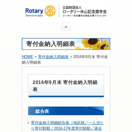
≡
寄付金納入明細表
HOME
>
寄付金納入明細表
> 2016年9月末 寄付金
納入明細表
2016年9月末 寄付金納入明細
表
総合表
寄付金納入明細総合表（地区順／一人当た
り寄付額順／2016-17年度寄付額順／過去