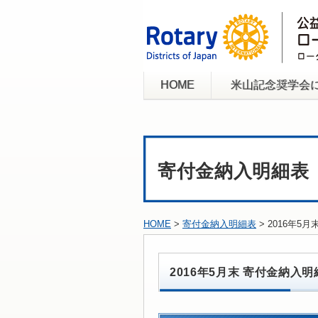
HOME
米山記念奨学会
寄付金納入明細表
HOME
>
寄付金納入明細表
> 2016年5
2016年5月末 寄付金納入明