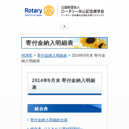
≡
寄付金納入明細表
HOME
>
寄付金納入明細表
> 2014年9月末 寄付金
納入明細表
2014年9月末 寄付金納入明細
表
総合表
寄付金納入明細総合表
総合表（1人あたり寄付額順位）