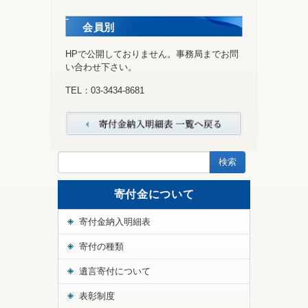
会員別
HPで公開しておりません。事務局までお問
い合わせ下さい。
TEL：03-3434-8681
寄付金について
寄付金納入明細表
寄付の種類
遺言寄付について
表彰制度