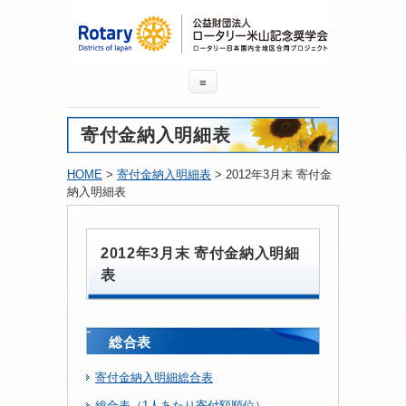
≡
寄付金納入明細表
HOME
>
寄付金納入明細表
> 2012年3月末 寄付金
納入明細表
2012年3月末 寄付金納入明細
表
総合表
寄付金納入明細総合表
総合表（1人あたり寄付額順位）