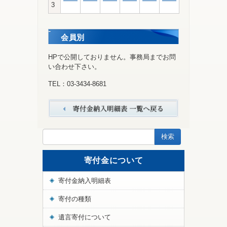
3
会員別
HPで公開しておりません。事務局までお問
い合わせ下さい。
TEL：03-3434-8681
寄付金について
寄付金納入明細表
寄付の種類
遺言寄付について