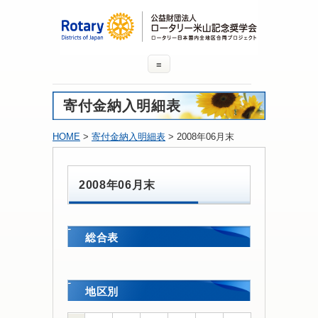
≡
寄付金納入明細表
HOME
>
寄付金納入明細表
> 2008年06月末
2008年06月末
総合表
地区別