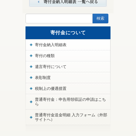
寄付金について
寄付金納入明細表
寄付の種類
遺言寄付について
表彰制度
税制上の優遇措置
普通寄付金：申告用領収証の申請はこち
ら
普通寄付金送金明細 入力フォーム（外部
サイトへ）